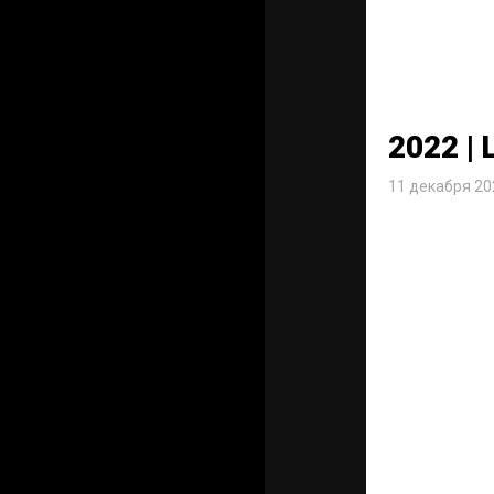
2022 |
11 декабря 20