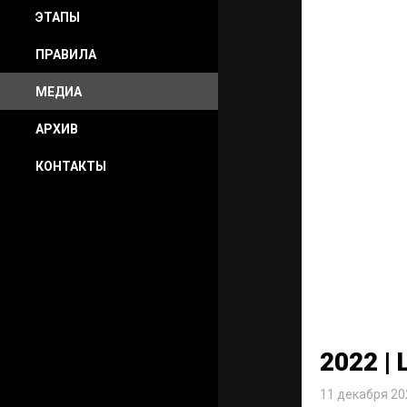
ЭТАПЫ
ПРАВИЛА
МЕДИА
АРХИВ
КОНТАКТЫ
2022 |
11 декабря 20