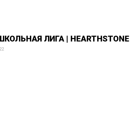
 ШКОЛЬНАЯ ЛИГА | HEARTHSTONE
22