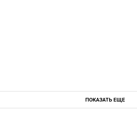
ПОКАЗАТЬ ЕЩЕ