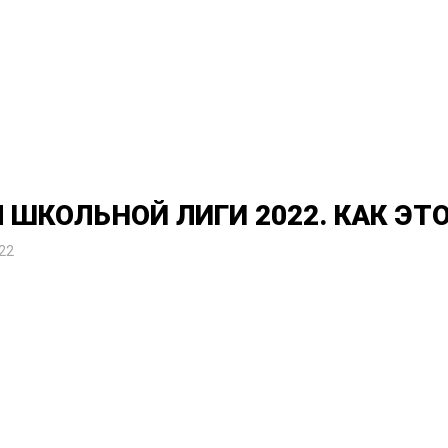
 ШКОЛЬНОЙ ЛИГИ 2022. КАК ЭТО
22