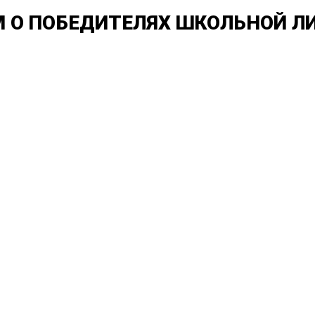
 О ПОБЕДИТЕЛЯХ ШКОЛЬНОЙ ЛИ