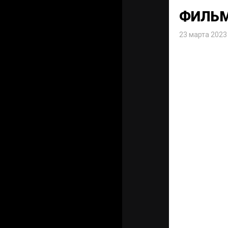
ФИЛЬМ
23 марта 2023