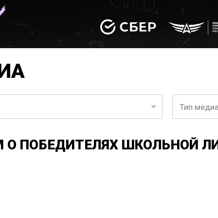
ИА
Тип меди
 О ПОБЕДИТЕЛЯХ ШКОЛЬНОЙ ЛИГ