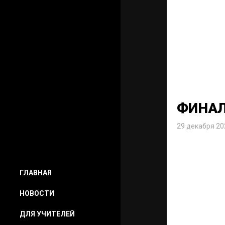
ФИНАЛ
29 декабря 20
ГЛАВНАЯ
НОВОСТИ
ДЛЯ УЧИТЕЛЕЙ