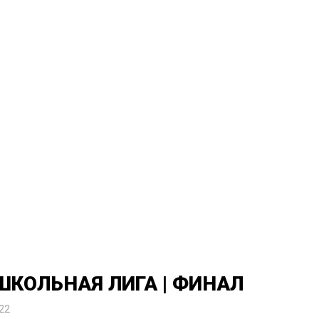
 ШКОЛЬНАЯ ЛИГА | ФИНАЛ
22