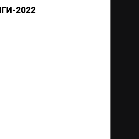
ГИ-2022