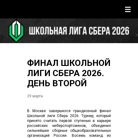
ФИНАЛ ШКОЛЬНОЙ
ЛИГИ СБЕРА 2026.
ДЕНЬ ВТОРОЙ
29 марта
В Москве завершился грандиозный финал
Школьной лиги Сбера 2026. Турнир, который
принято считать первой ступенью в карьере
российских киберспортсменов, объединил
сильнейшие сборные общеобразовательных
организаций России. Восемь команд из