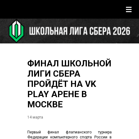
ФИНАЛ ШКОЛЬНОЙ
ЛИГИ СБЕРА
ПРОЙДЁТ НА VK
PLAY АРЕНЕ В
МОСКВЕ
14 марта
Первый финал флагманского турнира
Федерации компьютерного спорта России в