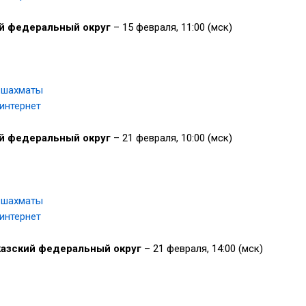
й федеральный округ
– 15 февраля, 11:00 (мск)
 шахматы
 интернет
й федеральный округ
– 21 февраля, 10:00 (мск)
 шахматы
 интернет
азский федеральный округ
– 21 февраля, 14:00 (мск)