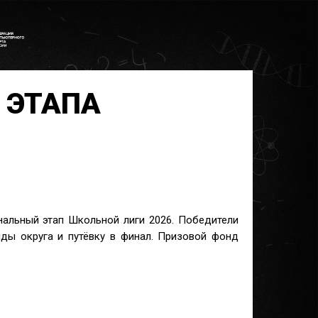
 ЭТАПА
ональный этап Школьной лиги 2026. Победители
ды округа и путёвку в финал. Призовой фонд