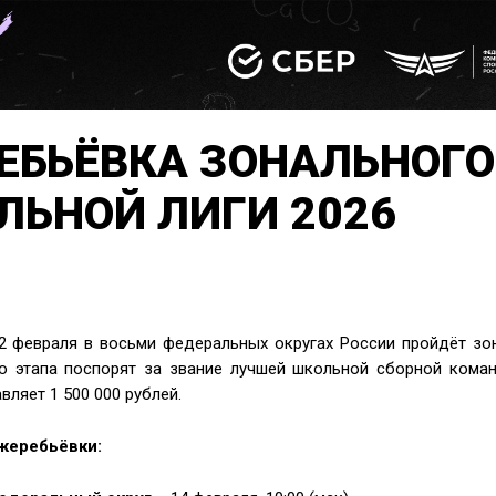
ЕБЬЁВКА ЗОНАЛЬНОГО
ЛЬНОЙ ЛИГИ 2026
 22 февраля в восьми федеральных округах России пройдёт з
о этапа поспорят за звание лучшей школьной сборной коман
вляет 1 500 000 рублей.
жеребьёвки: