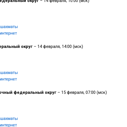
едеральный округ
– 14 февраля, 10:00 (мск)
 шахматы
 интернет
ральный округ
– 14 февраля, 14:00 (мск)
 шахматы
 интернет
очный федеральный округ
– 15 февраля, 07:00 (мск)
 шахматы
 интернет