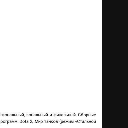
региональный, зональный и финальный. Сборные
ограмм: Dota 2, Мир танков (режим «Стальной