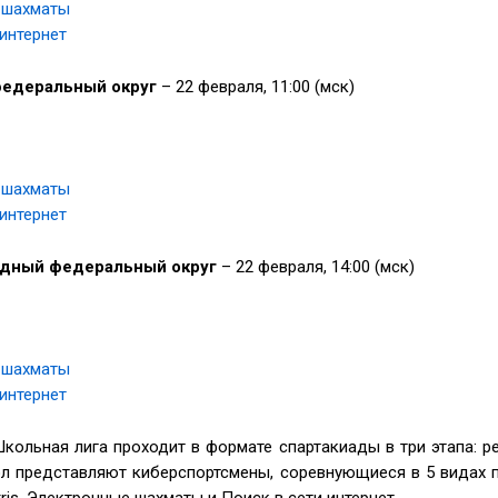
 шахматы
 интернет
федеральный округ
– 22 февраля, 11:00 (мск)
 шахматы
 интернет
адный федеральный округ
– 22 февраля, 14:00 (мск)
 шахматы
 интернет
Школьная лига проходит в формате спартакиады в три этапа: 
 представляют киберспортсмены, соревнующиеся в 5 видах пр